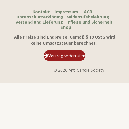
Kontakt
Impressum
AGB
Datenschutzerklärung
Widerrufsbelehrung
Versand und Lieferung
Pflege und Sicherheit
Shop
Alle Preise sind Endpreise. Gemäß § 19 UStG wird
keine Umsatzsteuer berechnet.
Vertrag widerrufen
© 2026 Anti Candle Society