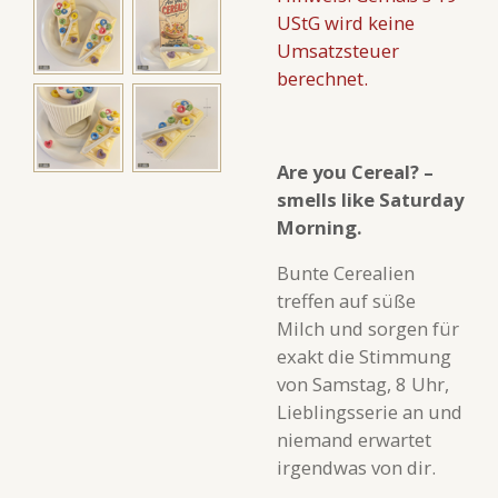
UStG wird keine
Umsatzsteuer
berechnet.
Are you Cereal? –
smells like Saturday
Morning.
Bunte Cerealien
treffen auf süße
Milch und sorgen für
exakt die Stimmung
von Samstag, 8 Uhr,
Lieblingsserie an und
niemand erwartet
irgendwas von dir.