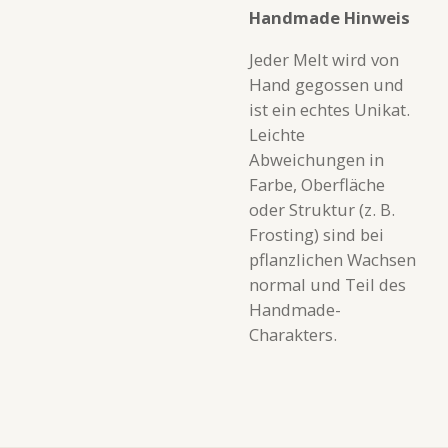
Handmade Hinweis
Jeder Melt wird von
Hand gegossen und
ist ein echtes Unikat.
Leichte
Abweichungen in
Farbe, Oberfläche
oder Struktur (z. B.
Frosting) sind bei
pflanzlichen Wachsen
normal und Teil des
Handmade-
Charakters.