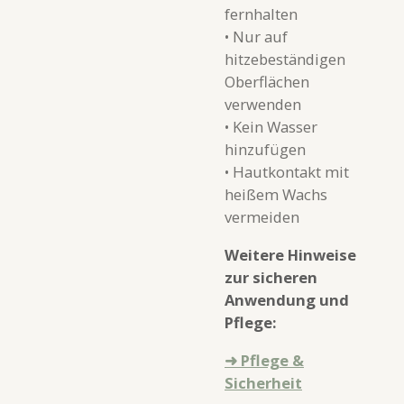
fernhalten
• Nur auf
hitzebeständigen
Oberflächen
verwenden
• Kein Wasser
hinzufügen
• Hautkontakt mit
heißem Wachs
vermeiden
Weitere Hinweise
zur sicheren
Anwendung und
Pflege:
➜ Pflege &
Sicherheit