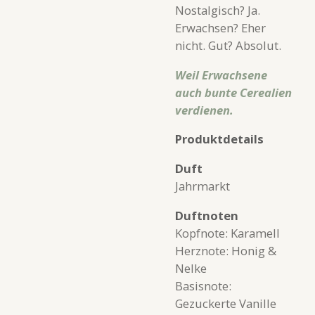
Nostalgisch? Ja.
Erwachsen? Eher
nicht. Gut? Absolut.
Weil Erwachsene
auch bunte Cerealien
verdienen.
Produktdetails
Duft
Jahrmarkt
Duftnoten
Kopfnote: Karamell
Herznote: Honig &
Nelke
Basisnote:
Gezuckerte Vanille