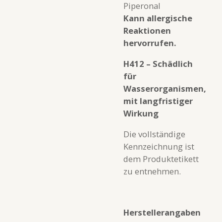
Piperonal
Kann allergische
Reaktionen
hervorrufen.
H412 – Schädlich
für
Wasserorganismen,
mit langfristiger
Wirkung
Die vollständige
Kennzeichnung ist
dem Produktetikett
zu entnehmen.
Herstellerangaben