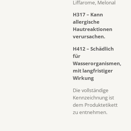
Liffarome, Melonal
H317 – Kann
allergische
Hautreaktionen
verursachen.
H412 – Schädlich
für
Wasserorganismen,
mit langfristiger
Wirkung
Die vollständige
Kennzeichnung ist
dem Produktetikett
zu entnehmen.