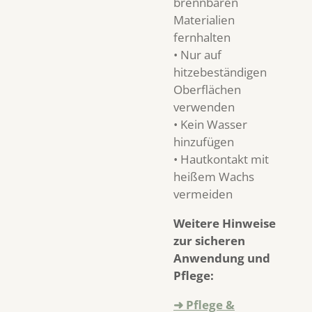
brennbaren
Materialien
fernhalten
• Nur auf
hitzebeständigen
Oberflächen
verwenden
• Kein Wasser
hinzufügen
• Hautkontakt mit
heißem Wachs
vermeiden
Weitere Hinweise
zur sicheren
Anwendung und
Pflege:
➜ Pflege &