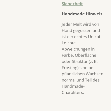
Sicherheit
Handmade Hinweis
Jeder Melt wird von
Hand gegossen und
ist ein echtes Unikat.
Leichte
Abweichungen in
Farbe, Oberfläche
oder Struktur (z. B.
Frosting) sind bei
pflanzlichen Wachsen
normal und Teil des
Handmade-
Charakters.