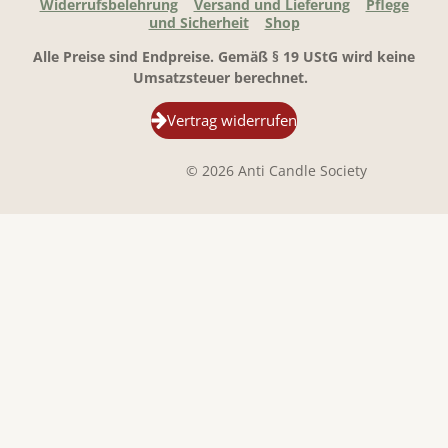
Widerrufsbelehrung
Versand und Lieferung
Pflege
und Sicherheit
Shop
Alle Preise sind Endpreise. Gemäß § 19 UStG wird keine
Umsatzsteuer berechnet.
Vertrag widerrufen
© 2026 Anti Candle Society