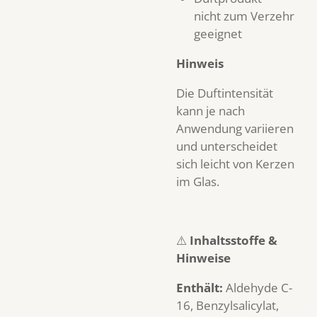
nicht zum Verzehr
geeignet
Hinweis
Die Duftintensität
kann je nach
Anwendung variieren
und unterscheidet
sich leicht von Kerzen
im Glas.
⚠️
Inhaltsstoffe &
Hinweise
Enthält:
Aldehyde C-
16, Benzylsalicylat,