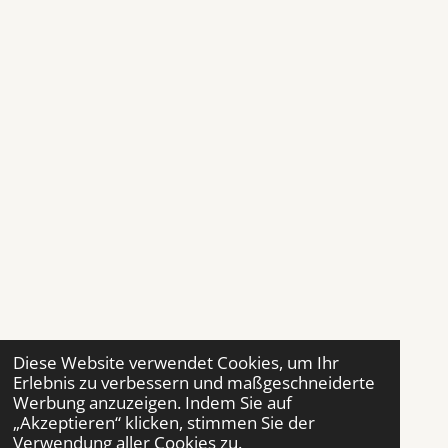
Diese Website verwendet Cookies, um Ihr
Erlebnis zu verbessern und maßgeschneiderte
Werbung anzuzeigen. Indem Sie auf
„Akzeptieren“ klicken, stimmen Sie der
Verwendung aller Cookies zu.